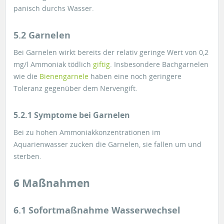
panisch durchs Wasser.
5.2 Garnelen
Bei Garnelen wirkt bereits der relativ geringe Wert von 0,2
mg/l Ammoniak tödlich
giftig
. Insbesondere Bachgarnelen
wie die
Bienengarnele
haben eine noch geringere
Toleranz gegenüber dem Nervengift.
5.2.1 Symptome bei Garnelen
Bei zu hohen Ammoniakkonzentrationen im
Aquarienwasser zucken die Garnelen, sie fallen um und
sterben.
6 Maßnahmen
6.1 Sofortmaßnahme Wasserwechsel