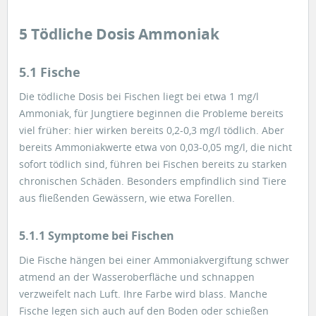
5 Tödliche Dosis Ammoniak
5.1 Fische
Die tödliche Dosis bei Fischen liegt bei etwa 1 mg/l
Ammoniak, für Jungtiere beginnen die Probleme bereits
viel früher: hier wirken bereits 0,2-0,3 mg/l tödlich. Aber
bereits Ammoniakwerte etwa von 0,03-0,05 mg/l, die nicht
sofort tödlich sind, führen bei Fischen bereits zu starken
chronischen Schäden. Besonders empfindlich sind Tiere
aus fließenden Gewässern, wie etwa Forellen.
5.1.1 Symptome bei Fischen
Die Fische hängen bei einer Ammoniakvergiftung schwer
atmend an der Wasseroberfläche und schnappen
verzweifelt nach Luft. Ihre Farbe wird blass. Manche
Fische legen sich auch auf den Boden oder schießen