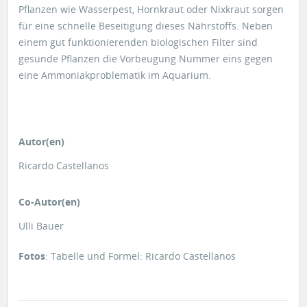
Pflanzen wie Wasserpest, Hornkraut oder Nixkraut sorgen
für eine schnelle Beseitigung dieses Nährstoffs. Neben
einem gut funktionierenden biologischen Filter sind
gesunde Pflanzen die Vorbeugung Nummer eins gegen
eine Ammoniakproblematik im Aquarium.
Autor(en)
Ricardo Castellanos
Co-Autor(en)
Ulli Bauer
Fotos
: Tabelle und Formel: Ricardo Castellanos