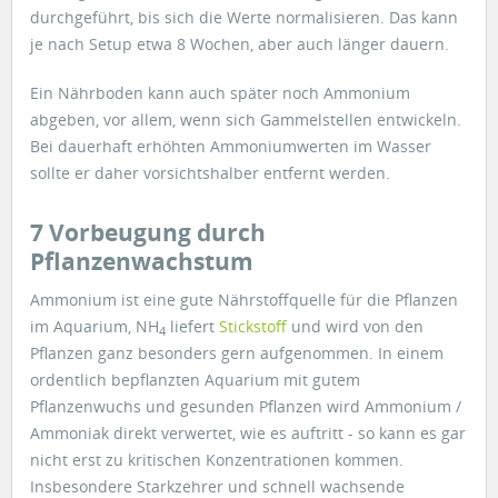
durchgeführt, bis sich die Werte normalisieren. Das kann
je nach Setup etwa 8 Wochen, aber auch länger dauern.
Ein Nährboden kann auch später noch Ammonium
abgeben, vor allem, wenn sich Gammelstellen entwickeln.
Bei dauerhaft erhöhten Ammoniumwerten im Wasser
sollte er daher vorsichtshalber entfernt werden.
7 Vorbeugung durch
Pflanzenwachstum
Ammonium ist eine gute Nährstoffquelle für die Pflanzen
im Aquarium, NH
liefert
Stickstoff
und wird von den
4
Pflanzen ganz besonders gern aufgenommen. In einem
ordentlich bepflanzten Aquarium mit gutem
Pflanzenwuchs und gesunden Pflanzen wird Ammonium /
Ammoniak direkt verwertet, wie es auftritt - so kann es gar
nicht erst zu kritischen Konzentrationen kommen.
Insbesondere Starkzehrer und schnell wachsende