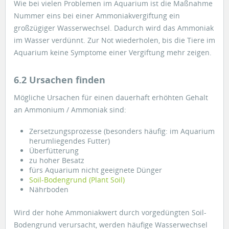
Wie bei vielen Problemen im Aquarium ist die Maßnahme
Nummer eins bei einer Ammoniakvergiftung ein
großzügiger Wasserwechsel. Dadurch wird das Ammoniak
im Wasser verdünnt. Zur Not wiederholen, bis die Tiere im
Aquarium keine Symptome einer Vergiftung mehr zeigen.
6.2 Ursachen finden
Mögliche Ursachen für einen dauerhaft erhöhten Gehalt
an Ammonium / Ammoniak sind:
Zersetzungsprozesse (besonders häufig: im Aquarium
herumliegendes Futter)
Überfütterung
zu hoher Besatz
fürs Aquarium nicht geeignete Dünger
Soil-Bodengrund (Plant Soil)
Nährboden
Wird der hohe Ammoniakwert durch vorgedüngten Soil-
Bodengrund verursacht, werden häufige Wasserwechsel