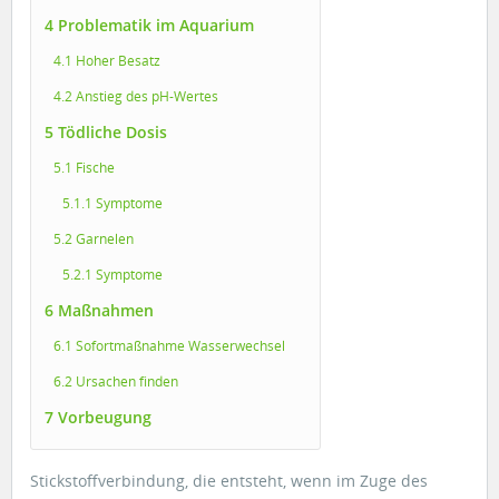
4 Problematik im Aquarium
4.1 Hoher Besatz
4.2 Anstieg des pH-Wertes
5 Tödliche Dosis
5.1 Fische
5.1.1 Symptome
5.2 Garnelen
5.2.1 Symptome
6 Maßnahmen
6.1 Sofortmaßnahme Wasserwechsel
6.2 Ursachen finden
7 Vorbeugung
Stickstoffverbindung, die entsteht, wenn im Zuge des