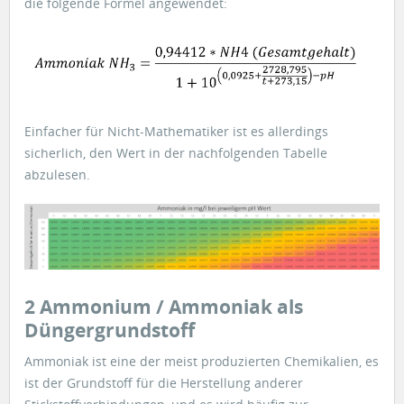
die folgende Formel angewendet:
Einfacher für Nicht-Mathematiker ist es allerdings
sicherlich, den Wert in der nachfolgenden Tabelle
abzulesen.
2 Ammonium / Ammoniak als
Düngergrundstoff
Ammoniak ist eine der meist produzierten Chemikalien, es
ist der Grundstoff für die Herstellung anderer