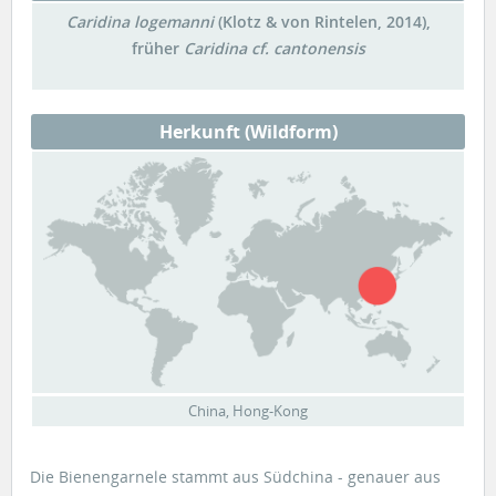
Caridina logemanni
(Klotz & von Rintelen, 2014),
früher
Caridina cf. cantonensis
Herkunft (Wildform)
China, Hong-Kong
Die Bienengarnele stammt aus Südchina - genauer aus