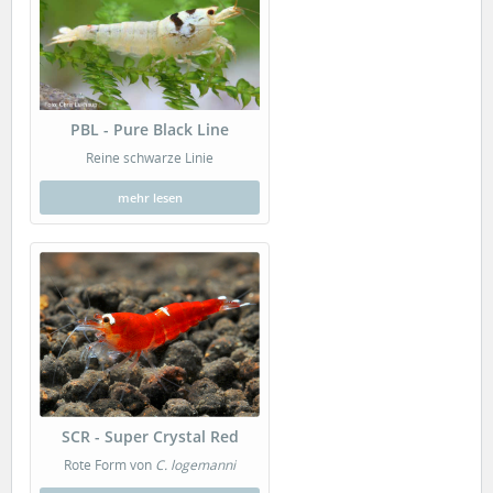
PBL - Pure Black Line
Reine schwarze Linie
mehr lesen
SCR - Super Crystal Red
Rote Form von
C. logemanni