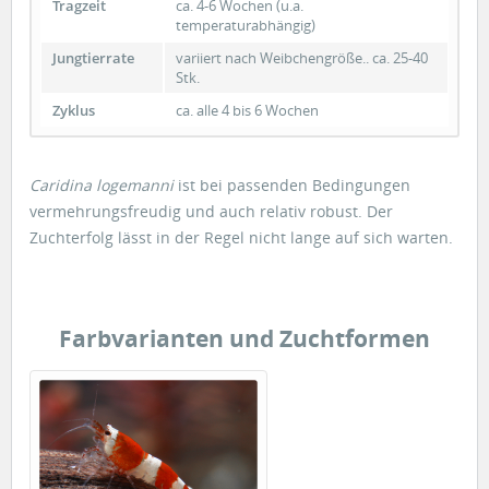
Tragzeit
ca. 4-6 Wochen (u.a.
temperaturabhängig)
Jungtierrate
variiert nach Weibchengröße.. ca. 25-40
Stk.
Zyklus
ca. alle 4 bis 6 Wochen
Caridina logemanni
ist bei passenden Bedingungen
vermehrungsfreudig und auch relativ robust. Der
Zuchterfolg lässt in der Regel nicht lange auf sich warten.
Farbvarianten und Zuchtformen