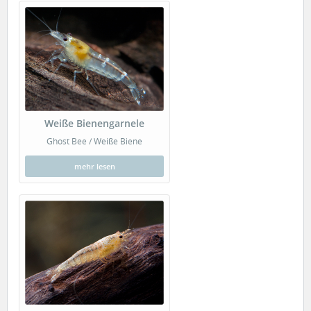
Weiße Bienengarnele
Ghost Bee / Weiße Biene
mehr lesen