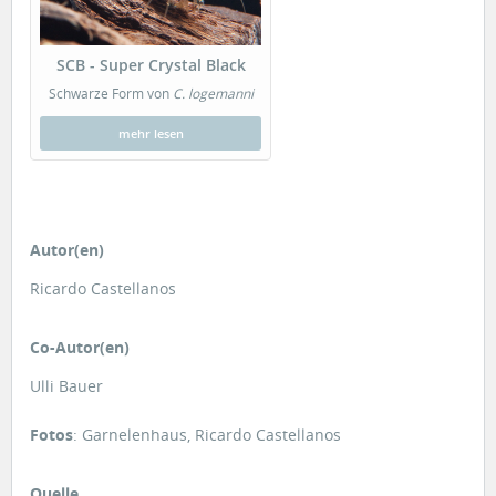
SCB - Super Crystal Black
Schwarze Form von
C. logemanni
mehr lesen
Autor(en)
Ricardo Castellanos
Co-Autor(en)
Ulli Bauer
Fotos
: Garnelenhaus, Ricardo Castellanos
Quelle