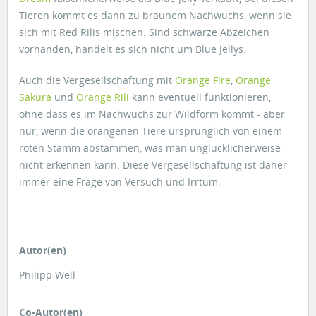
Tieren kommt es dann zu braunem Nachwuchs, wenn sie
sich mit Red Rilis mischen. Sind schwarze Abzeichen
vorhanden, handelt es sich nicht um Blue Jellys.
Auch die Vergesellschaftung mit
Orange Fire
,
Orange
Sakura
und
Orange Rili
kann eventuell funktionieren,
ohne dass es im Nachwuchs zur Wildform kommt - aber
nur, wenn die orangenen Tiere ursprünglich von einem
roten Stamm abstammen, was man unglücklicherweise
nicht erkennen kann. Diese Vergesellschaftung ist daher
immer eine Frage von Versuch und Irrtum.
Autor(en)
Philipp Well
Co-Autor(en)