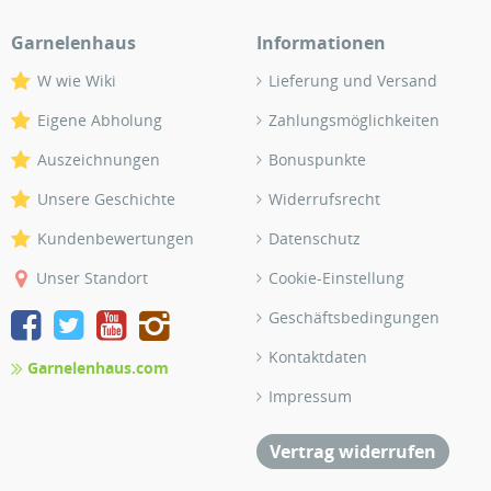
Garnelenhaus
Informationen
W wie Wiki
Lieferung und Versand
Eigene Abholung
Zahlungsmöglichkeiten
Auszeichnungen
Bonuspunkte
Unsere Geschichte
Widerrufsrecht
Kundenbewertungen
Datenschutz
Unser Standort
Cookie-Einstellung
Geschäftsbedingungen
Kontaktdaten
Garnelenhaus.com
Impressum
Vertrag widerrufen