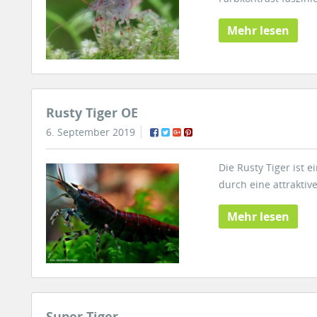
Mehr lesen
Rusty Tiger OE
6. September 2019
Die Rusty Tiger ist 
durch eine attraktiv
Mehr lesen
Super Tiger