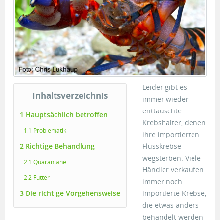
Leider gibt es
Inhaltsverzeichnis
immer wieder
enttäuschte
1 Hauptsächlich betroffen
Krebshalter, denen
1.1 Problematik
ihre importierten
2 Richtige Behandlung
Flusskrebse
wegsterben. Viele
2.1 Quarantäne
Händler verkaufen
2.2 Futter
immer noch
3 Die richtige Vorgehensweise
importierte Krebse,
die etwas anders
behandelt werden