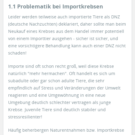
1.1 Problematik bei Importkrebsen
Leider werden teilweise auch importierte Tiere als DNZ
(deutsche Nachzuchten) deklariert, daher sollte man beim
Neukauf eines Krebses aus dem Handel immer potentiell
von einem Importtier ausgehen - sicher ist sicher, und
eine vorsichtigere Behandlung kann auch einer DNZ nicht
schaden!
Importe sind oft schon recht groß, weil diese Krebse
natürlich "mehr hermachen". Oft handelt es sich um
subadulte oder gar schon adulte Tiere, die sehr
empfindlich auf Stress und Veränderungen der Umwelt
reagieren und eine Umgewöhnung in eine neue
Umgebung deutlich schlechter vertragen als junge
Krebse. Juvenile Tiere sind deutlich stabiler und
stressresilienter!
Häufig beherbergen Naturentnahmen bzw. Importkrebse