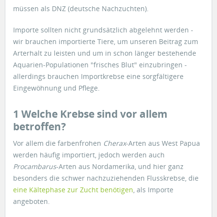
müssen als DNZ (deutsche Nachzuchten).
Importe sollten nicht grundsätzlich abgelehnt werden -
wir brauchen importierte Tiere, um unseren Beitrag zum
Arterhalt zu leisten und um in schon länger bestehende
Aquarien-Populationen "frisches Blut" einzubringen -
allerdings brauchen Importkrebse eine sorgfältigere
Eingewöhnung und Pflege.
1 Welche Krebse sind vor allem
betroffen?
Vor allem die farbenfrohen
Cherax
-Arten aus West Papua
werden häufig importiert, jedoch werden auch
Procambarus
-Arten aus Nordamerika, und hier ganz
besonders die schwer nachzuziehenden Flusskrebse, die
eine Kältephase zur Zucht benötigen
, als Importe
angeboten.