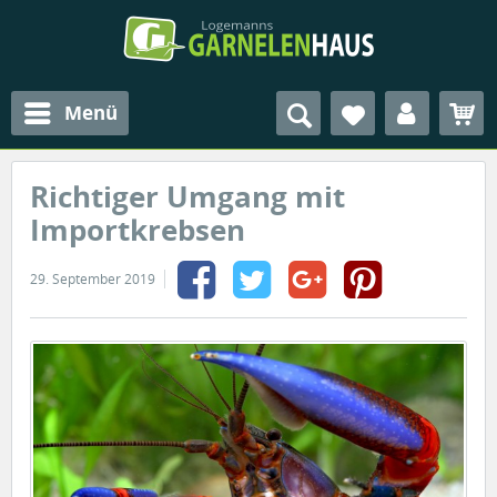
Menü
Richtiger Umgang mit
Importkrebsen
29. September 2019