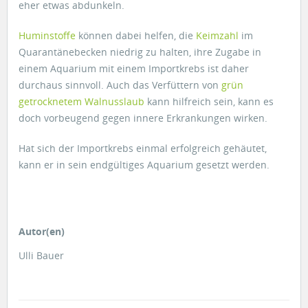
eher etwas abdunkeln.
Huminstoffe
können dabei helfen, die
Keimzahl
im
Quarantänebecken niedrig zu halten, ihre Zugabe in
einem Aquarium mit einem Importkrebs ist daher
durchaus sinnvoll. Auch das Verfüttern von
grün
getrocknetem Walnusslaub
kann hilfreich sein, kann es
doch vorbeugend gegen innere Erkrankungen wirken.
Hat sich der Importkrebs einmal erfolgreich gehäutet,
kann er in sein endgültiges Aquarium gesetzt werden.
Autor(en)
Ulli Bauer