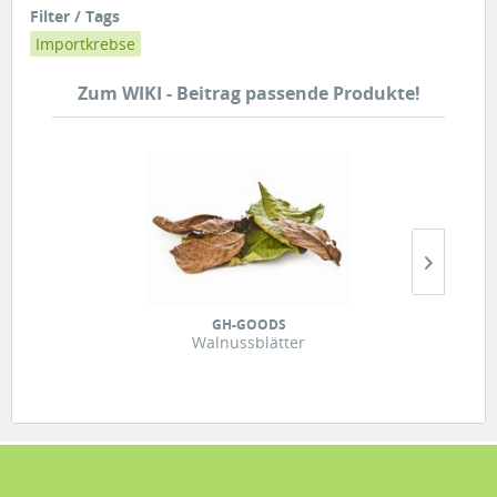
Filter / Tags
Importkrebse
Zum WIKI - Beitrag passende Produkte!
GH-GOODS
Walnussblätter