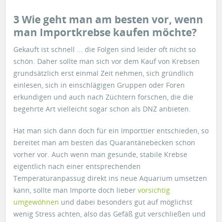
3 Wie geht man am besten vor, wenn
man Importkrebse kaufen möchte?
Gekauft ist schnell ... die Folgen sind leider oft nicht so
schön. Daher sollte man sich vor dem Kauf von Krebsen
grundsätzlich erst einmal Zeit nehmen, sich gründlich
einlesen, sich in einschlägigen Gruppen oder Foren
erkundigen und auch nach Züchtern forschen, die die
begehrte Art vielleicht sogar schon als DNZ anbieten.
Hat man sich dann doch für ein Importtier entschieden, so
bereitet man am besten das Quarantänebecken schon
vorher vor. Auch wenn man gesunde, stabile Krebse
eigentlich nach einer entsprechenden
Temperaturanpassug direkt ins neue Aquarium umsetzen
kann, sollte man Importe doch lieber
vorsichtig
umgewöhnen
und dabei besonders gut auf möglichst
wenig Stress achten, also das Gefäß gut verschließen und