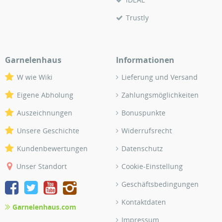
Trustly
Garnelenhaus
Informationen
W wie Wiki
Lieferung und Versand
Eigene Abholung
Zahlungsmöglichkeiten
Auszeichnungen
Bonuspunkte
Unsere Geschichte
Widerrufsrecht
Kundenbewertungen
Datenschutz
Unser Standort
Cookie-Einstellung
Geschäftsbedingungen
Kontaktdaten
Garnelenhaus.com
Impressum